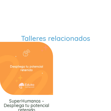
Talleres relacionados
SuperHumanos –
Despliega tu potencial
retenido