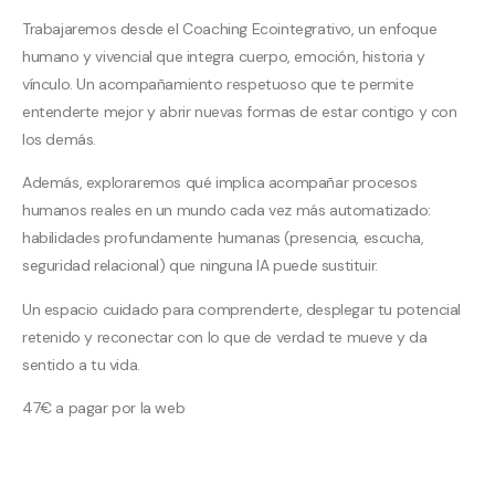
Trabajaremos desde el Coaching Ecointegrativo, un enfoque
humano y vivencial que integra cuerpo, emoción, historia y
vínculo. Un acompañamiento respetuoso que te permite
entenderte mejor y abrir nuevas formas de estar contigo y con
los demás.
Además, exploraremos qué implica acompañar procesos
humanos reales en un mundo cada vez más automatizado:
habilidades profundamente humanas (presencia, escucha,
seguridad relacional) que ninguna IA puede sustituir.
Un espacio cuidado para comprenderte, desplegar tu potencial
retenido y reconectar con lo que de verdad te mueve y da
sentido a tu vida.
47€ a pagar por la web