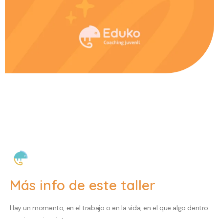
Más info de este taller
Hay un momento, en el trabajo o en la vida, en el que algo dentro