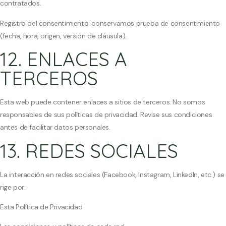
contratados.
Registro del consentimiento: conservamos prueba de consentimiento
(fecha, hora, origen, versión de cláusula).
12. ENLACES A
TERCEROS
Esta web puede contener enlaces a sitios de terceros. No somos
responsables de sus políticas de privacidad. Revise sus condiciones
antes de facilitar datos personales.
13. REDES SOCIALES
La interacción en redes sociales (Facebook, Instagram, LinkedIn, etc.) se
rige por:
Esta Política de Privacidad