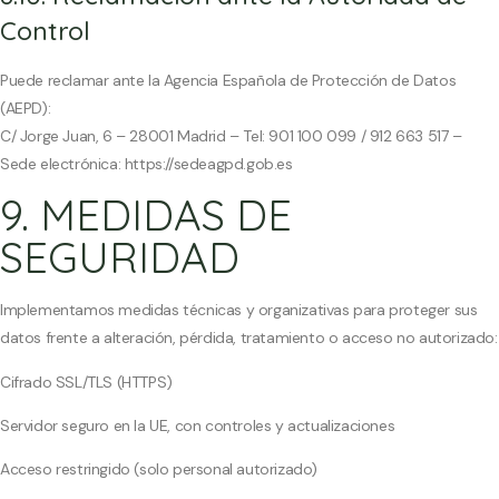
Control
Puede reclamar ante la Agencia Española de Protección de Datos
(AEPD):
C/ Jorge Juan, 6 – 28001 Madrid – Tel: 901 100 099 / 912 663 517 –
Sede electrónica: https://sedeagpd.gob.es
9. MEDIDAS DE
SEGURIDAD
Implementamos medidas técnicas y organizativas para proteger sus
datos frente a alteración, pérdida, tratamiento o acceso no autorizado:
Cifrado SSL/TLS (HTTPS)
Servidor seguro en la UE, con controles y actualizaciones
Acceso restringido (solo personal autorizado)