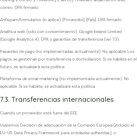
correo. DPA firmado.
Antispam/formularios (si aplica): [Proveedor], [País]. DPA firmado.
Analítica web (solo con consentimiento): Google Ireland Limited
(Google Analytics 4). DPA y garantías de transferencia (ver 7.3).
Pasarelas de pago (no implementadas actualmente): No aplicable. Los
pagos se gestionan por transferencia o domiciliación. Si se habilita en el
futuro, se actualizará esta política.
Plataforma de email marketing (no implementada actualmente): No
aplicable. Si se habilita, se actualizará esta política.
7.3. Transferencias internacionales
Cuando un proveedor esté fuera del EEE:
Usaremos Decisión de adecuación de la Comisión Europea (incluido el
EU-US Data Privacy Framework para entidades adheridas), o