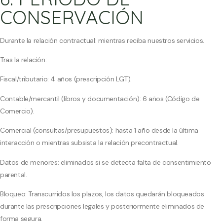
CONSERVACIÓN
Durante la relación contractual: mientras reciba nuestros servicios.
Tras la relación:
Fiscal/tributario: 4 años (prescripción LGT).
Contable/mercantil (libros y documentación): 6 años (Código de
Comercio).
Comercial (consultas/presupuestos): hasta 1 año desde la última
interacción o mientras subsista la relación precontractual.
Datos de menores: eliminados si se detecta falta de consentimiento
parental.
Bloqueo: Transcurridos los plazos, los datos quedarán bloqueados
durante las prescripciones legales y posteriormente eliminados de
forma segura.