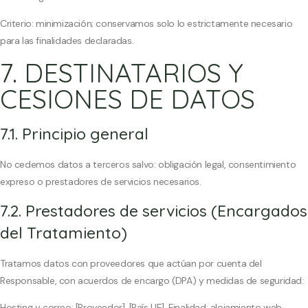
Criterio: minimización; conservamos solo lo estrictamente necesario
para las finalidades declaradas.
7. DESTINATARIOS Y
CESIONES DE DATOS
7.1. Principio general
No cedemos datos a terceros salvo: obligación legal, consentimiento
expreso o prestadores de servicios necesarios.
7.2. Prestadores de servicios (Encargados
del Tratamiento)
Tratamos datos con proveedores que actúan por cuenta del
Responsable, con acuerdos de encargo (DPA) y medidas de seguridad:
Hosting y correo: [Proveedor], [País UE]. Finalidad: alojamiento web,