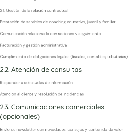
2.1. Gestión de la relación contractual
Prestación de servicios de coaching educativo, juvenil y familiar
Comunicación relacionada con sesiones y seguimiento
Facturación y gestión administrativa
Cumplimiento de obligaciones legales (fiscales, contables, tributarias)
2.2. Atención de consultas
Responder a solicitudes de información
Atención al cliente y resolución de incidencias
2.3. Comunicaciones comerciales
(opcionales)
Envío de newsletter con novedades, consejos y contenido de valor