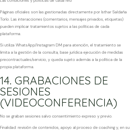
Las condiciones y políticas de cada red
Páginas oficiales: son las gestionadas directamente por Isthar Saldaña
Torío. Las interacciones (comentarios, mensajes privados, etiquetas)
pueden implicar tratamientos sujetos a las políticas de cada
plataforma.
Si utiliza WhatsApp/Instagram DM para atención, el tratamiento se
limita a la gestión de la consulta, base jurídica ejecución de medidas
precontractuales/servicio, y queda sujeto además a la política de la
propia plataforma.
14. GRABACIONES DE
SESIONES
(VIDEOCONFERENCIA)
No se graban sesiones salvo consentimiento expreso y previo.
Finalidad: revisión de contenidos, apoyo al proceso de coaching y, en su