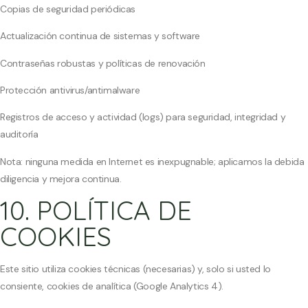
Copias de seguridad periódicas
Actualización continua de sistemas y software
Contraseñas robustas y políticas de renovación
Protección antivirus/antimalware
Registros de acceso y actividad (logs) para seguridad, integridad y
auditoría
Nota: ninguna medida en Internet es inexpugnable; aplicamos la debida
diligencia y mejora continua.
10. POLÍTICA DE
COOKIES
Este sitio utiliza cookies técnicas (necesarias) y, solo si usted lo
consiente, cookies de analítica (Google Analytics 4).