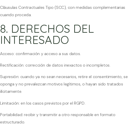
Cláusulas Contractuales Tipo (SCC), con medidas complementarias
cuando proceda.
8. DERECHOS DEL
INTERESADO
Acceso: confirmación y acceso a sus datos.
Rectificación: corrección de datos inexactos o incompletos.
Supresión: cuando ya no sean necesarios, retire el consentimiento, se
oponga y no prevalezcan motivos legítimos, o hayan sido tratados
ilícitamente.
Limitación: en los casos previstos por el RGPD.
Portabilidad: recibir y transmitir a otro responsable en formato
estructurado.