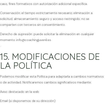
caso, fines formativos con autorización adicional específica.
Conservación: el tiempo estrictamente necesario; eliminación a
solicitud; almacenamiento seguro y acceso restringido; no se
comparten con terceros sin consentimiento.
Derecho de supresión: puede solicitar la eliminación en cualquier
momento: info@coachingjuvenil.es
.
15. MODIFICACIONES DE
LA POLÍTICA
Podemos modificar esta Política para adaptarla a cambios normativos
o de actividad. Notificaremos cambios significativos mediante:
Aviso destacado en la web
Email (si disponemos de su dirección)