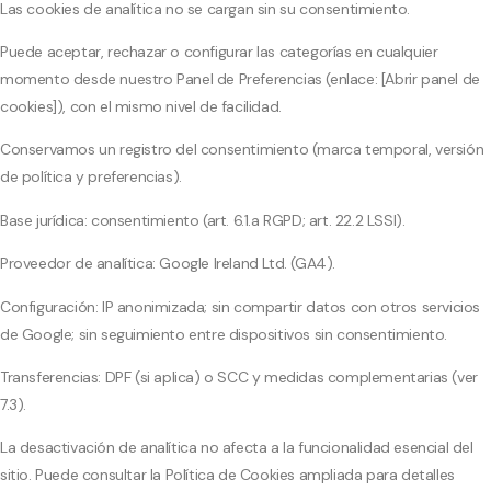
Las cookies de analítica no se cargan sin su consentimiento.
Puede aceptar, rechazar o configurar las categorías en cualquier
momento desde nuestro Panel de Preferencias (enlace: [Abrir panel de
cookies]), con el mismo nivel de facilidad.
Conservamos un registro del consentimiento (marca temporal, versión
de política y preferencias).
Base jurídica: consentimiento (art. 6.1.a RGPD; art. 22.2 LSSI).
Proveedor de analítica: Google Ireland Ltd. (GA4).
Configuración: IP anonimizada; sin compartir datos con otros servicios
de Google; sin seguimiento entre dispositivos sin consentimiento.
Transferencias: DPF (si aplica) o SCC y medidas complementarias (ver
7.3).
La desactivación de analítica no afecta a la funcionalidad esencial del
sitio. Puede consultar la Política de Cookies ampliada para detalles