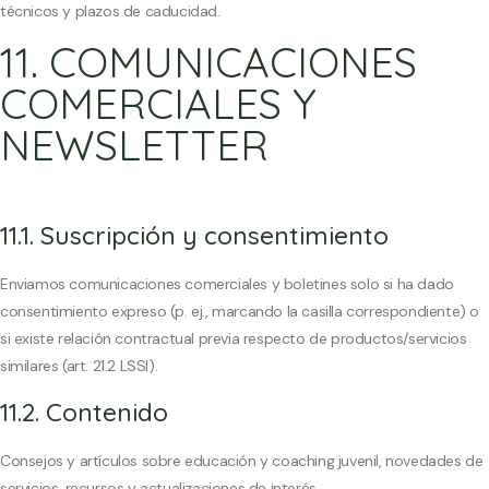
técnicos y plazos de caducidad.
11. COMUNICACIONES
COMERCIALES Y
NEWSLETTER
11.1. Suscripción y consentimiento
Enviamos comunicaciones comerciales y boletines solo si ha dado
consentimiento expreso (p. ej., marcando la casilla correspondiente) o
si existe relación contractual previa respecto de productos/servicios
similares (art. 21.2 LSSI).
11.2. Contenido
Consejos y artículos sobre educación y coaching juvenil, novedades de
servicios, recursos y actualizaciones de interés.