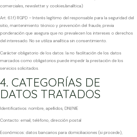
comerciales, newsletter y cookies/analítica)
Art. 6.1.f) RGPD – Interés legítimo del responsable para la seguridad del
sitio, mantenimiento técnico y prevención del fraude, previa
ponderación que asegura que no prevalecen los intereses o derechos
del interesado. No se utiliza analítica sin consentimiento.
Carácter obligatorio de los datos: la no facilitación de los datos
marcados como obligatorios puede impedir la prestación de los
servicios solicitados.
4. CATEGORÍAS DE
DATOS TRATADOS
Identificativos: nombre, apellidos, DNI/NIE
Contacto: email, teléfono, dirección postal
Económicos: datos bancarios para domiciliaciones (si procede),