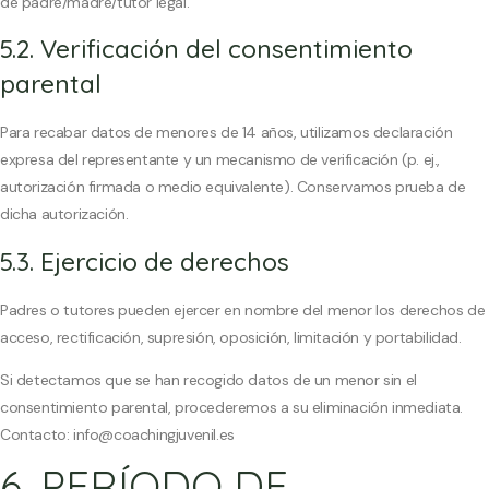
de padre/madre/tutor legal.
5.2. Verificación del consentimiento
parental
Para recabar datos de menores de 14 años, utilizamos declaración
expresa del representante y un mecanismo de verificación (p. ej.,
autorización firmada o medio equivalente). Conservamos prueba de
dicha autorización.
5.3. Ejercicio de derechos
Padres o tutores pueden ejercer en nombre del menor los derechos de
acceso, rectificación, supresión, oposición, limitación y portabilidad.
Si detectamos que se han recogido datos de un menor sin el
consentimiento parental, procederemos a su eliminación inmediata.
Contacto: info@coachingjuvenil.es
6. PERÍODO DE