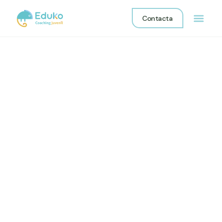
Contacta