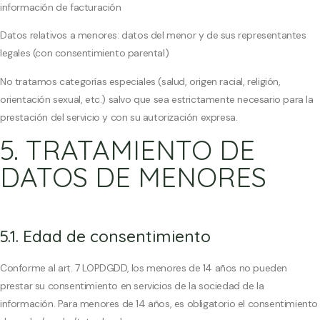
información de facturación
Datos relativos a menores: datos del menor y de sus representantes
legales (con consentimiento parental)
No tratamos categorías especiales (salud, origen racial, religión,
orientación sexual, etc.) salvo que sea estrictamente necesario para la
prestación del servicio y con su autorización expresa.
5. TRATAMIENTO DE
DATOS DE MENORES
5.1. Edad de consentimiento
Conforme al art. 7 LOPDGDD, los menores de 14 años no pueden
prestar su consentimiento en servicios de la sociedad de la
información. Para menores de 14 años, es obligatorio el consentimiento