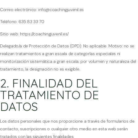
Correo electrónico: info@coachingjuvenil.es
Teléfono: 635 83 33 70
Sitio web: https://coachingjuvenil.es/
Delegado/a de Protección de Datos (DPD): No aplicable. Motivo: no se
realizan tratamientos a gran escala de categorías especiales ni
monitorización sistemática a gran escala; por volumen y naturaleza del
tratamiento, la designación no es exigible.
2. FINALIDAD DEL
TRATAMIENTO DE
DATOS
Los datos personales que nos proporcione a través de formularios de
contacto, suscripciones o cualquier otro medio en esta web serán
tratados con las siguientes finalidades: