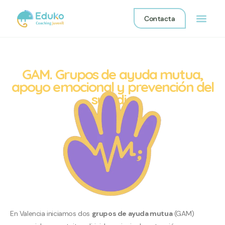
Contacta
GAM. Grupos de ayuda mutua,
apoyo emocional y prevención del
suicidio
En Valencia iniciamos dos
grupos de ayuda mutua
(GAM)