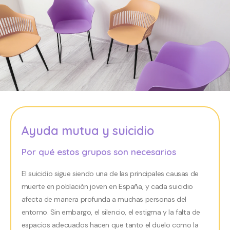
Ayuda mutua y suicidio
Por qué estos grupos son necesarios
El suicidio sigue siendo una de las principales causas de
muerte en población joven en España, y cada suicidio
afecta de manera profunda a muchas personas del
entorno. Sin embargo, el silencio, el estigma y la falta de
espacios adecuados hacen que tanto el duelo como la