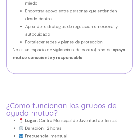
miedo
Encontrar apoyo entre personas que entienden
desde dentro
Aprender estrategias de regulación emocional y
autocuidado
Fortalecer redes y planes de protección
No es un espacio de vigilancia ni de control, sino de
apoyo
mutuo consciente y responsable
.
¿Cómo funcionan los grupos de
ayuda mutua?
Lugar:
Centro Municipal de Juventud de Trinitat
Duración:
2 horas
Frecuencia:
mensual