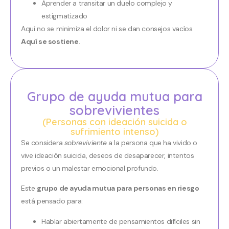
Aprender a transitar un duelo complejo y
estigmatizado
Aquí no se minimiza el dolor ni se dan consejos vacíos.
Aquí se sostiene
.
Grupo de ayuda mutua para
sobrevivientes
(Personas con ideación suicida o
sufrimiento intenso)
Se considera
sobreviviente
a la persona que ha vivido o
vive ideación suicida, deseos de desaparecer, intentos
previos o un malestar emocional profundo.
Este
grupo de ayuda mutua para personas en riesgo
está pensado para:
Hablar abiertamente de pensamientos difíciles sin