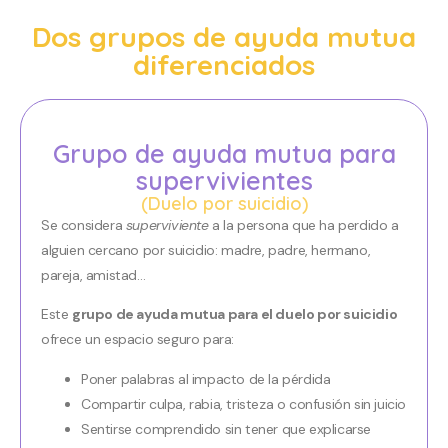
Dos grupos de ayuda mutua
diferenciados
Grupo de ayuda mutua para
supervivientes
(Duelo por suicidio)
Se considera
superviviente
a la persona que ha perdido a
alguien cercano por suicidio: madre, padre, hermano,
pareja, amistad…
Este
grupo de ayuda mutua para el duelo por suicidio
ofrece un espacio seguro para:
Poner palabras al impacto de la pérdida
Compartir culpa, rabia, tristeza o confusión sin juicio
Sentirse comprendido sin tener que explicarse