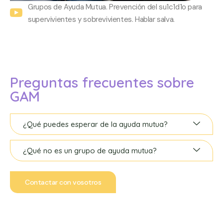
Grupos de Ayuda Mutua. Prevención del su1c1d1o para
supervivientes y sobrevivientes. Hablar salva.
Preguntas frecuentes sobre
GAM
¿Qué puedes esperar de la ayuda mutua?
¿Qué no es un grupo de ayuda mutua?
Contactar con vosotros