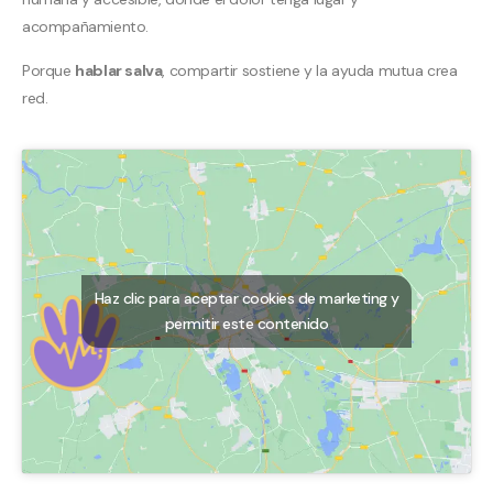
acompañamiento.
Porque
hablar salva
, compartir sostiene y la ayuda mutua crea
red.
Haz clic para aceptar cookies de marketing y
permitir este contenido