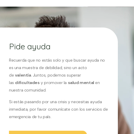
Pide ayuda
Recuerda que no estás solo y que buscar ayuda no
es una muestra de debilidad, sino un acto
de
valentía
. Juntos, podemos superar
las
dificultades
y promover la
salud mental
en
nuestra comunidad.
Si estás pasando por una crisis y necesitas ayuda
inmediata, por favor comunícate con los
servicios de
emergencia de tu país.