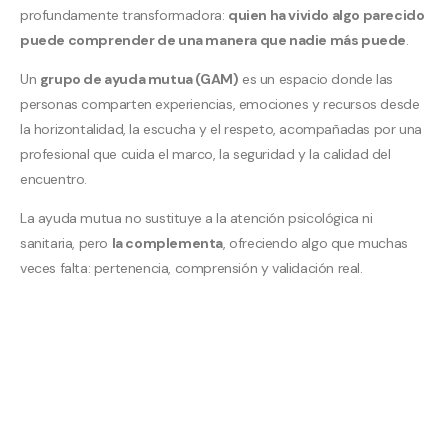
profundamente transformadora:
quien ha vivido algo parecido
puede comprender de una manera que nadie más puede
.
Un
grupo de ayuda mutua (GAM)
es un espacio donde las
personas comparten experiencias, emociones y recursos desde
la horizontalidad, la escucha y el respeto, acompañadas por una
profesional que cuida el marco, la seguridad y la calidad del
encuentro.
La ayuda mutua no sustituye a la atención psicológica ni
sanitaria, pero
la complementa
, ofreciendo algo que muchas
veces falta: pertenencia, comprensión y validación real.