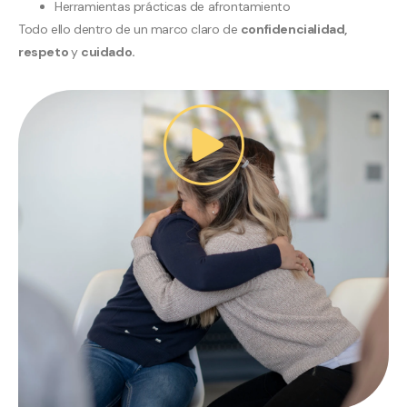
Herramientas prácticas de afrontamiento
Todo ello dentro de un marco claro de
confidencialidad,
respeto
y
cuidado.