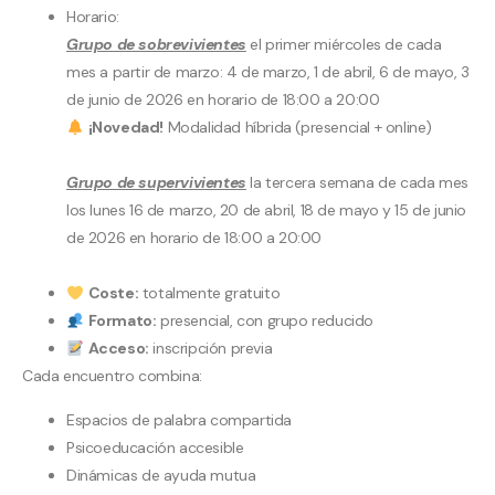
Horario:
Grupo de sobrevivientes
el primer miércoles de cada
mes a partir de marzo: 4 de marzo, 1 de abril, 6 de mayo, 3
de junio de 2026 en horario de 18:00 a 20:00
¡Novedad!
Modalidad híbrida (presencial + online)
Grupo de supervivientes
la tercera semana de cada mes
los lunes 16 de marzo, 20 de abril, 18 de mayo y 15 de junio
de 2026 en horario de 18:00 a 20:00
Coste:
totalmente gratuito
Formato:
presencial, con grupo reducido
Acceso:
inscripción previa
Cada encuentro combina:
Espacios de palabra compartida
Psicoeducación accesible
Dinámicas de ayuda mutua