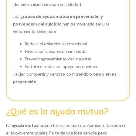
ideación suicida se vivan en soledad.
Los
grupos de ayuda mutua en prevención y
posvención del suicidio
han demostrado ser una
herramienta clave para:
Reducir el aislamiento emocional
Favorecer la expresión sin miedo
Prevenir agravamiento del malestar
Fortalecer redes de apoyo comunitario
Hablar, compartir y sentirse comprendido
también es
prevención
.
¿Qué es la ayuda mutua?
La
ayuda mutua
es una forma de acompañamiento basada en
el apoyo entre iguales. Parte de una idea sencilla pero