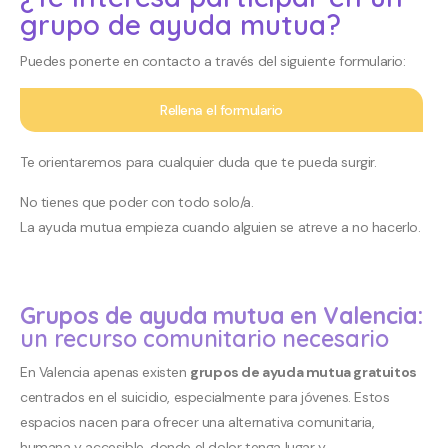
grupo de ayuda mutua?
Puedes ponerte en contacto a través del siguiente formulario:
Rellena el formulario
Te orientaremos para cualquier duda que te pueda surgir.
No tienes que poder con todo solo/a.
La ayuda mutua empieza cuando alguien se atreve a no hacerlo.
Grupos de ayuda mutua en Valencia:
un recurso comunitario necesario
En Valencia apenas existen
grupos de ayuda mutua gratuitos
centrados en el suicidio, especialmente para jóvenes. Estos
espacios nacen para ofrecer una alternativa comunitaria,
humana y accesible, donde el dolor tenga lugar y