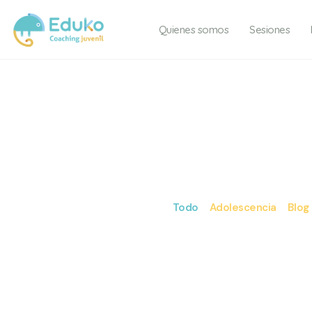
Quienes somos
Sesiones
Todo
Adolescencia
Blog