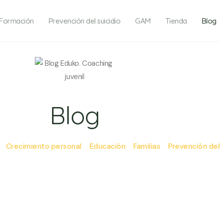
Formación
Prevención del suicidio
GAM
Tienda
Blog
Blog
Crecimiento personal
Educación
Familias
Prevención del 