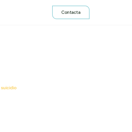
Contacta
suicidio