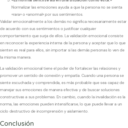
Normalizar las emociones ayuda a que la persona no se sienta
«rara» o «anormal» por sus sentimientos.
Validar emocionalmente a los demás no significa necesariamente estar
de acuerdo con sus sentimientos o justificar cualquier
comportamiento que surja de ellos. La validación emocional consiste
en reconocer la experiencia interna de la persona y aceptar que lo que
sienten es real para ellos, sin importar si las demás personas lo ven de
la misma manera.
La validación emocional tiene el poder de fortalecer las relaciones y
promover un sentido de conexión y empatía. Cuando una persona se
siente escuchada y comprendida, es más probable que sea capaz de
manejar sus emociones de manera efectiva y de buscar soluciones
constructivas a sus problemas. En cambio, cuando la invalidación es la
norma, las emociones pueden intensificarse, lo que puede llevar a un
ciclo destructivo de incomprensión y aislamiento.
Conclusión