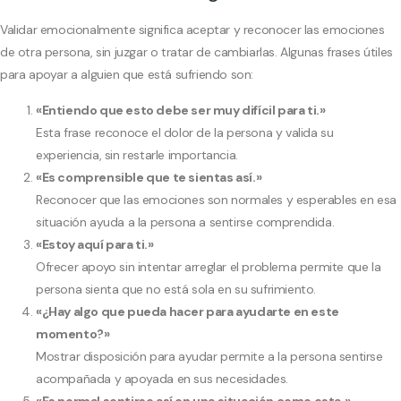
Validar emocionalmente significa aceptar y reconocer las emociones
de otra persona, sin juzgar o tratar de cambiarlas. Algunas frases útiles
para apoyar a alguien que está sufriendo son:
«Entiendo que esto debe ser muy difícil para ti.»
Esta frase reconoce el dolor de la persona y valida su
experiencia, sin restarle importancia.
«Es comprensible que te sientas así.»
Reconocer que las emociones son normales y esperables en esa
situación ayuda a la persona a sentirse comprendida.
«Estoy aquí para ti.»
Ofrecer apoyo sin intentar arreglar el problema permite que la
persona sienta que no está sola en su sufrimiento.
«¿Hay algo que pueda hacer para ayudarte en este
momento?»
Mostrar disposición para ayudar permite a la persona sentirse
acompañada y apoyada en sus necesidades.
«Es normal sentirse así en una situación como esta.»