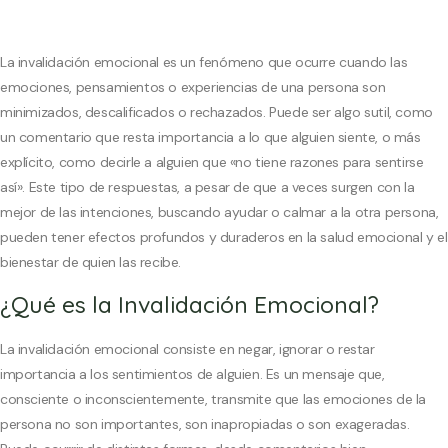
La invalidación emocional es un fenómeno que ocurre cuando las
emociones, pensamientos o experiencias de una persona son
minimizados, descalificados o rechazados. Puede ser algo sutil, como
un comentario que resta importancia a lo que alguien siente, o más
explícito, como decirle a alguien que «no tiene razones para sentirse
así». Este tipo de respuestas, a pesar de que a veces surgen con la
mejor de las intenciones, buscando ayudar o calmar a la otra persona,
pueden tener efectos profundos y duraderos en la salud emocional y el
bienestar de quien las recibe.
¿Qué es la Invalidación Emocional?
La
invalidación emocional
consiste en negar, ignorar o restar
importancia a los sentimientos de alguien. Es un mensaje que,
consciente o inconscientemente, transmite que las emociones de la
persona no son importantes, son inapropiadas o son exageradas.