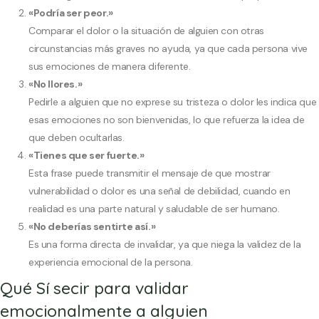
«Podría ser peor.»
Comparar el dolor o la situación de alguien con otras
circunstancias más graves no ayuda, ya que cada persona vive
sus emociones de manera diferente.
«No llores.»
Pedirle a alguien que no exprese su tristeza o dolor les indica que
esas emociones no son bienvenidas, lo que refuerza la idea de
que deben ocultarlas.
«Tienes que ser fuerte.»
Esta frase puede transmitir el mensaje de que mostrar
vulnerabilidad o dolor es una señal de debilidad, cuando en
realidad es una parte natural y saludable de ser humano.
«No deberías sentirte así.»
Es una forma directa de invalidar, ya que niega la validez de la
experiencia emocional de la persona.
Qué Sí secir para validar
emocionalmente a alguien