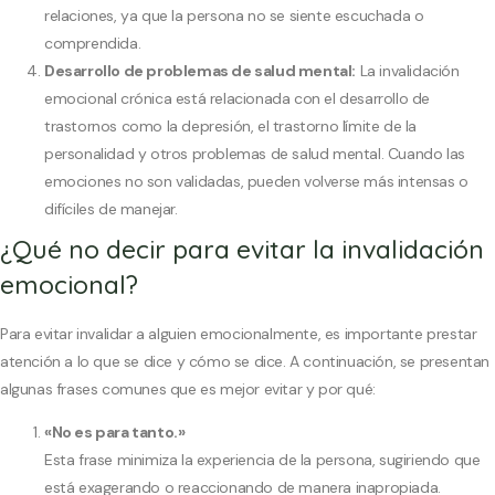
relaciones, ya que la persona no se siente escuchada o
comprendida.
Desarrollo de problemas de salud mental:
La invalidación
emocional crónica está relacionada con el desarrollo de
trastornos como la depresión, el trastorno límite de la
personalidad y otros problemas de salud mental. Cuando las
emociones no son validadas, pueden volverse más intensas o
difíciles de manejar.
¿Qué no decir para evitar la invalidación
emocional?
Para evitar invalidar a alguien emocionalmente, es importante prestar
atención a lo que se dice y cómo se dice. A continuación, se presentan
algunas frases comunes que es mejor evitar y por qué:
«No es para tanto.»
Esta frase minimiza la experiencia de la persona, sugiriendo que
está exagerando o reaccionando de manera inapropiada.