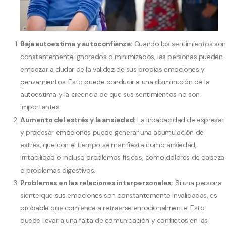
Baja autoestima y autoconfianza:
Cuando los sentimientos so
constantemente ignorados o minimizados, las personas pueden
empezar a dudar de la validez de sus propias emociones y
pensamientos. Esto puede conducir a una disminución de la
autoestima y la creencia de que sus sentimientos no son
importantes.
Aumento del estrés y la ansiedad:
La incapacidad de expresar
y procesar emociones puede generar una acumulación de
estrés, que con el tiempo se manifiesta como ansiedad,
irritabilidad o incluso problemas físicos, como dolores de cabeza
o problemas digestivos.
Problemas en las relaciones interpersonales:
Si una persona
siente que sus emociones son constantemente invalidadas, es
probable que comience a retraerse emocionalmente. Esto
puede llevar a una falta de comunicación y conflictos en las