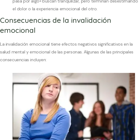
pasa por algo» buscan tranquilizar, pero terminan desestimando
el dolor o la experiencia emocional del otro.
Consecuencias de la invalidación
emocional
La invalidación emocional tiene efectos negativos significativos en la
salud mental y emocional de las personas. Algunas de las principales
consecuencias incluyen: