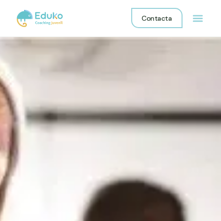
Contacta