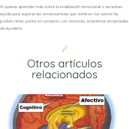
Si quieres aprender más sobre la invalidación emocional o necesitas
ayuda para superar las consecuencias que vivirla en tus carnes ha
podido tener, ponte en
contacto con nosotras
, estaremos encantadas
de ayudarte.
Otros artículos
relacionados