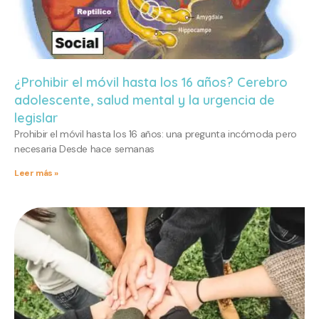
¿Prohibir el móvil hasta los 16 años? Cerebro
adolescente, salud mental y la urgencia de
legislar
Prohibir el móvil hasta los 16 años: una pregunta incómoda pero
necesaria Desde hace semanas
Leer más »