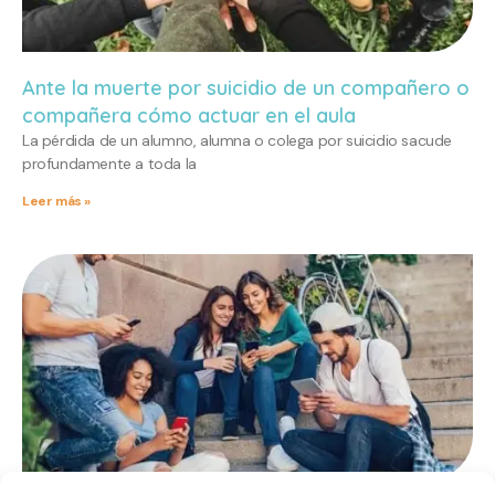
Ante la muerte por suicidio de un compañero o
compañera cómo actuar en el aula
La pérdida de un alumno, alumna o colega por suicidio sacude
profundamente a toda la
Leer más »