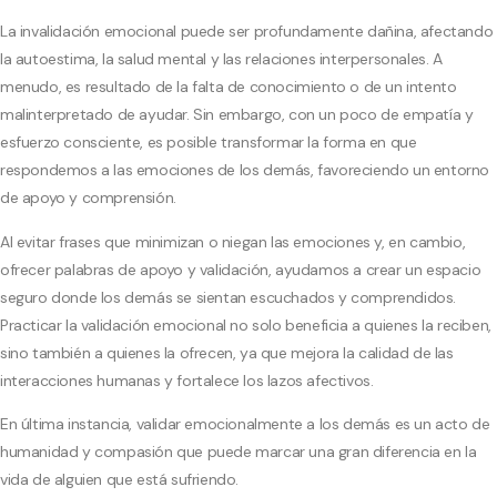
La invalidación emocional puede ser profundamente dañina, afectando
la autoestima, la salud mental y las relaciones interpersonales. A
menudo, es resultado de la falta de conocimiento o de un intento
malinterpretado de ayudar. Sin embargo, con un poco de empatía y
esfuerzo consciente, es posible transformar la forma en que
respondemos a las emociones de los demás, favoreciendo un entorno
de apoyo y comprensión.
Al evitar frases que minimizan o niegan las emociones y, en cambio,
ofrecer palabras de apoyo y validación, ayudamos a crear un espacio
seguro donde los demás se sientan escuchados y comprendidos.
Practicar la validación emocional no solo beneficia a quienes la reciben,
sino también a quienes la ofrecen, ya que mejora la calidad de las
interacciones humanas y fortalece los lazos afectivos.
En última instancia, validar emocionalmente a los demás es un acto de
humanidad y compasión que puede marcar una gran diferencia en la
vida de alguien que está sufriendo.