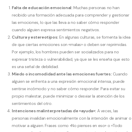
Falta de educación emocional:
Muchas personas no han
recibido una formación adecuada para comprender y gestionar
las emociones, lo que las lleva a no saber cómo responder
cuando alguien expresa sentimientos negativos.
Cultura y estereotipos:
En algunas culturas, se fomenta la idea
de que ciertas emociones son «malas» o deben ser reprimidas.
Por ejemplo, los hombres pueden ser socializados para no
expresar tristeza o vulnerabilidad, ya que se les enseña que esto
es una señal de debilidad.
Miedo o incomodidad ante las emociones fuertes:
Cuando
alguien se enfrenta a una expresión emocional intensa, puede
sentirse incómodo y no saber cómo responder. Para evitar su
propio malestar, puede minimizar o desviar la atención de los
sentimientos del otro.
Intenciones malinterpretadas de «ayuda»:
A veces, las
personas invalidan emocionalmente con la intención de animar o
motivar a alguien. Frases como «No pienses en eso» o «Todo