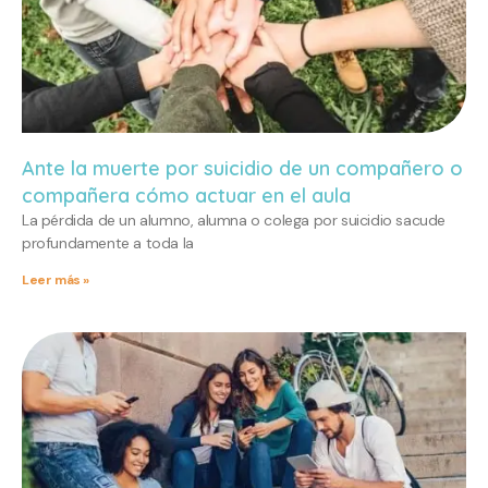
Ante la muerte por suicidio de un compañero o
compañera cómo actuar en el aula
La pérdida de un alumno, alumna o colega por suicidio sacude
profundamente a toda la
Leer más »