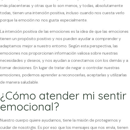
más placenteras y otras que lo son menos, y todas, absolutamente
todas, tienen una intención positiva, incluso cuando nos cuesta verlo
porque la emoción no nos gusta especialmente.
La intención positiva de las emociones es la idea de que las emociones
tienen un propósito positivo y nos pueden ayudar a comprender y
adaptarnos mejor a nuestro entorno. Según esta perspectiva, las
emociones nos proporcionan información valiosa sobre nuestras
necesidades y deseos, y nos ayudan a conectarnos con los demás y a
tomar decisiones. En lugar de tratar de negar o controlar nuestras
emociones, podemos aprender a reconocerlas, aceptarlas y utilizarlas
de manera saludable.
¿Cómo atender mi sentir
emocional?
Nuestro cuerpo quiere ayudarnos, tiene la misión de protegernos y
cuidar de nosotr@s. Es por eso que los mensajes que nos envía, tienen