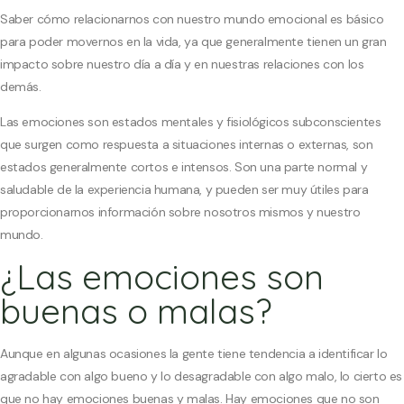
Saber cómo relacionarnos con nuestro mundo emocional es básico
para poder movernos en la vida, ya que generalmente tienen un gran
impacto sobre nuestro día a día y en nuestras relaciones con los
demás.
Las emociones son estados mentales y fisiológicos subconscientes
que surgen como respuesta a situaciones internas o externas, son
estados generalmente cortos e intensos. Son una parte normal y
saludable de la experiencia humana, y pueden ser muy útiles para
proporcionarnos información sobre nosotros mismos y nuestro
mundo.
¿Las emociones son
buenas o malas?
Aunque en algunas ocasiones la gente tiene tendencia a identificar lo
agradable con algo bueno y lo desagradable con algo malo, lo cierto es
que no hay emociones buenas y malas. Hay emociones que no son