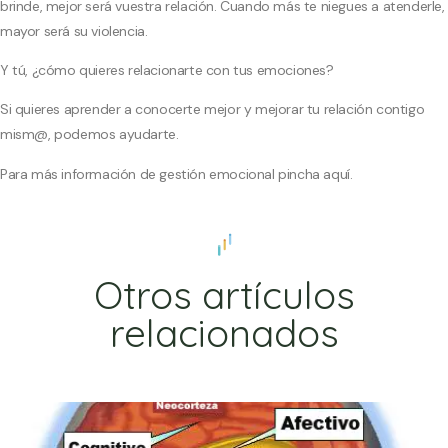
brinde, mejor será vuestra relación. Cuando más te niegues a atenderle,
mayor será su violencia.
Y tú, ¿cómo quieres relacionarte con tus emociones?
Si quieres aprender a conocerte mejor y mejorar tu relación contigo
mism@, podemos
ayudarte
.
Para más información de gestión emocional
pincha aquí.
Otros artículos
relacionados