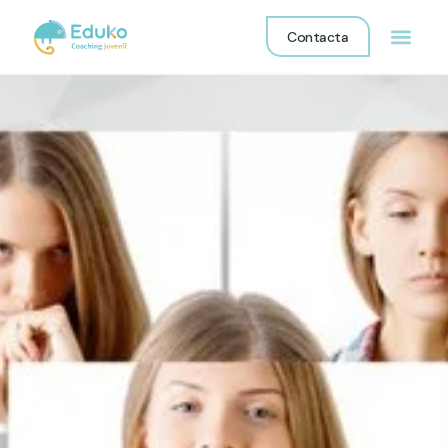
Contacta