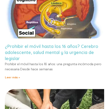
¿Prohibir el móvil hasta los 16 años? Cerebro
adolescente, salud mental y la urgencia de
legislar
Prohibir el móvil hasta los 16 años: una pregunta incómoda pero
necesaria Desde hace semanas
Leer más »