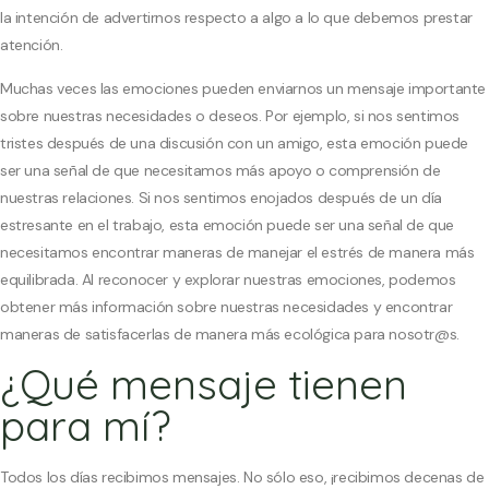
la intención de advertirnos respecto a algo a lo que debemos prestar
atención.
Muchas veces las emociones pueden enviarnos un mensaje importante
sobre nuestras necesidades o deseos. Por ejemplo, si nos sentimos
tristes después de una discusión con un amigo, esta emoción puede
ser una señal de que necesitamos más apoyo o comprensión de
nuestras relaciones. Si nos sentimos enojados después de un día
estresante en el trabajo, esta emoción puede ser una señal de que
necesitamos encontrar maneras de manejar el estrés de manera más
equilibrada. Al reconocer y explorar nuestras emociones, podemos
obtener más información sobre nuestras necesidades y encontrar
maneras de satisfacerlas de manera más ecológica para nosotr@s.
¿Qué mensaje tienen
para mí?
Todos los días recibimos mensajes. No sólo eso, ¡recibimos decenas de