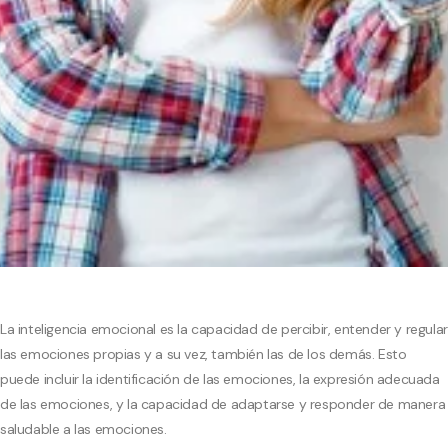
La inteligencia emocional es la capacidad de percibir, entender y regular
las emociones propias y a su vez, también las de los demás. Esto
puede incluir la identificación de las emociones, la expresión adecuada
de las emociones, y la capacidad de adaptarse y responder de manera
saludable a las emociones.