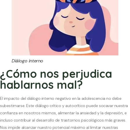
Diálogo interno
¿Cómo nos perjudica
hablarnos mal?
El impacto del diálogo interno negativo en la adolescencia no debe
subestimarse. Este diálogo crítico y autocrítico puede socavar nuestra
confianza en nosotros mismos, alimentar la ansiedad y la depresión, e
incluso contribuir al desarrollo de trastornos psicológicos más graves.
Nos impide alcanzar nuestro potencial máximo al limitar nuestras