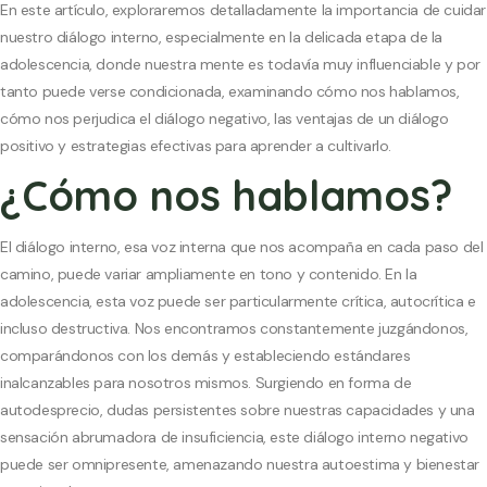
En este artículo, exploraremos detalladamente la importancia de cuidar
nuestro diálogo interno, especialmente en la delicada etapa de la
adolescencia, donde nuestra mente es todavía muy influenciable y por
tanto puede verse condicionada, examinando cómo nos hablamos,
cómo nos perjudica el diálogo negativo, las ventajas de un diálogo
positivo y estrategias efectivas para aprender a cultivarlo.
¿Cómo nos hablamos?
El diálogo interno, esa voz interna que nos acompaña en cada paso del
camino, puede variar ampliamente en tono y contenido. En la
adolescencia, esta voz puede ser particularmente crítica, autocrítica e
incluso destructiva. Nos encontramos constantemente juzgándonos,
comparándonos con los demás y estableciendo estándares
inalcanzables para nosotros mismos. Surgiendo en forma de
autodesprecio, dudas persistentes sobre nuestras capacidades y una
sensación abrumadora de insuficiencia, este diálogo interno negativo
puede ser omnipresente, amenazando nuestra autoestima y bienestar