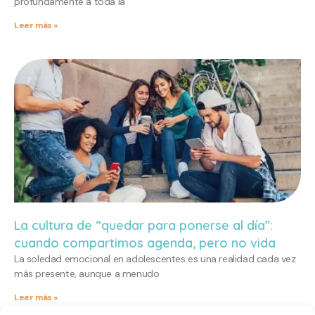
profundamente a toda la
Leer más »
La cultura de “quedar para ponerse al día”:
cuando compartimos agenda, pero no vida
La soledad emocional en adolescentes es una realidad cada vez
más presente, aunque a menudo
Leer más »