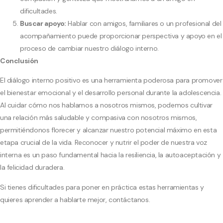
dificultades.
Buscar apoyo:
Hablar con amigos, familiares o un profesional del
acompañamiento puede proporcionar perspectiva y apoyo en el
proceso de cambiar nuestro diálogo interno.
Conclusión
El diálogo interno positivo es una herramienta poderosa para promover
el bienestar emocional y el desarrollo personal durante la adolescencia.
Al cuidar cómo nos hablamos a nosotros mismos, podemos cultivar
una relación más saludable y compasiva con nosotros mismos,
permitiéndonos florecer y alcanzar nuestro potencial máximo en esta
etapa crucial de la vida. Reconocer y nutrir el poder de nuestra voz
interna es un paso fundamental hacia la resiliencia, la autoaceptación y
la felicidad duradera.
Si tienes dificultades para poner en práctica estas herramientas y
quieres aprender a hablarte mejor,
contáctanos
.