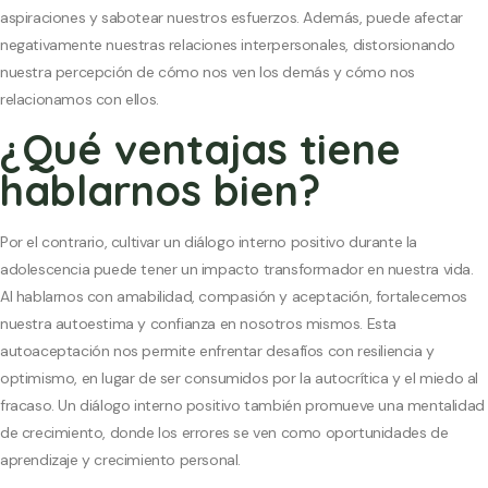
aspiraciones y sabotear nuestros esfuerzos. Además, puede afectar
negativamente nuestras relaciones interpersonales, distorsionando
nuestra percepción de cómo nos ven los demás y cómo nos
relacionamos con ellos.
¿Qué ventajas tiene
hablarnos bien?
Por el contrario, cultivar un diálogo interno positivo durante la
adolescencia puede tener un impacto transformador en nuestra vida.
Al hablarnos con amabilidad, compasión y aceptación, fortalecemos
nuestra autoestima y confianza en nosotros mismos. Esta
autoaceptación nos permite enfrentar desafíos con resiliencia y
optimismo, en lugar de ser consumidos por la autocrítica y el miedo al
fracaso. Un diálogo interno positivo también promueve una mentalidad
de crecimiento, donde los errores se ven como oportunidades de
aprendizaje y crecimiento personal.