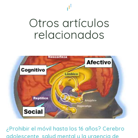
Otros artículos
relacionados
¿Prohibir el móvil hasta los 16 años? Cerebro
adolescente, salud mental y la urgencia de