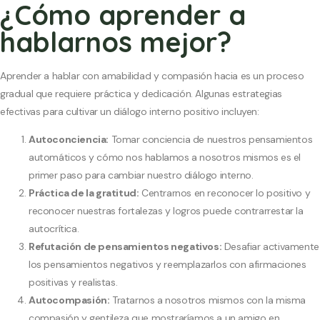
¿Cómo aprender a
hablarnos mejor?
Aprender a hablar con amabilidad y compasión hacia es un proceso
gradual que requiere práctica y dedicación. Algunas estrategias
efectivas para cultivar un diálogo interno positivo incluyen:
Autoconciencia:
Tomar conciencia de nuestros pensamientos
automáticos y cómo nos hablamos a nosotros mismos es el
primer paso para cambiar nuestro diálogo interno.
Práctica de la gratitud:
Centrarnos en reconocer lo positivo y
reconocer nuestras fortalezas y logros puede contrarrestar la
autocrítica.
Refutación de pensamientos negativos:
Desafiar activamente
los pensamientos negativos y reemplazarlos con afirmaciones
positivas y realistas.
Autocompasión:
Tratarnos a nosotros mismos con la misma
compasión y gentileza que mostraríamos a un amigo en