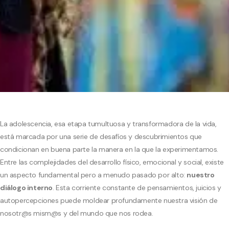
La adolescencia, esa etapa tumultuosa y transformadora de la vida,
está marcada por una serie de desafíos y descubrimientos que
condicionan en buena parte la manera en la que la experimentamos.
Entre las complejidades del desarrollo físico, emocional y social, existe
un aspecto fundamental pero a menudo pasado por alto:
nuestro
diálogo interno
. Esta corriente constante de pensamientos, juicios y
autopercepciones puede moldear profundamente nuestra visión de
nosotr@s mism@s y del mundo que nos rodea.