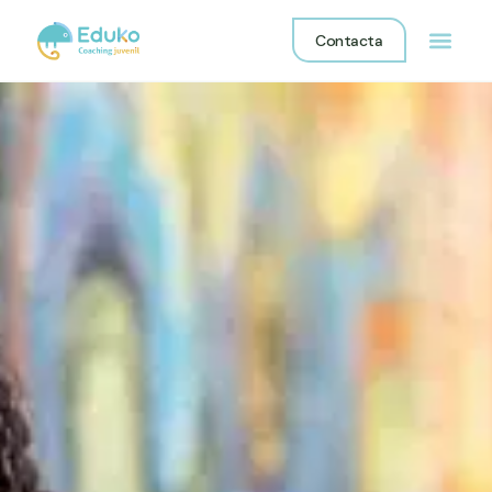
Contacta