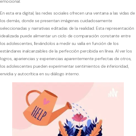
emocional.
En esta era digital, las redes sociales ofrecen una ventana a las vidas de
los demás, donde se presentan imágenes cuidadosamente
seleccionadas y narrativas editadas de la realidad. Esta representación
idealizada puede alimentar un ciclo de comparación constante entre
los adolescentes, llevándolos a medir su valía en función de los
estándares inalcanzables de la perfección percibida en línea. Al ver los
logros, apariencias y experiencias aparentemente perfectas de otros,
los adolescentes pueden experimentar sentimientos de inferioridad,
envidia y autocrítica en su diálogo interno.